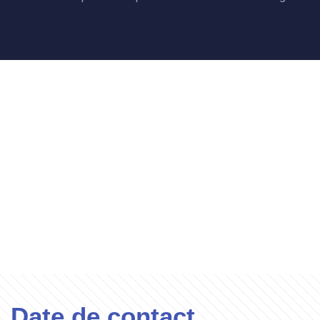
Date de contact