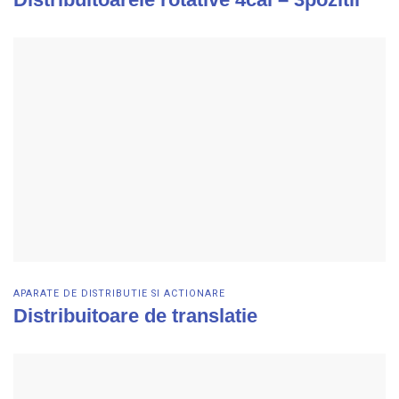
Vezi detalii
APARATE DE DISTRIBUTIE SI ACTIONARE
Distribuitoare de translatie
Vezi detalii