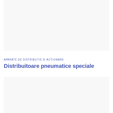
APARATE DE DISTRIBUTIE SI ACTIONARE
Distribuitoare pneumatice speciale
Vezi detalii