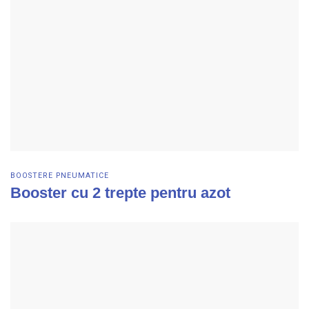
BOOSTERE PNEUMATICE
Booster cu 2 trepte pentru azot
Vezi detalii