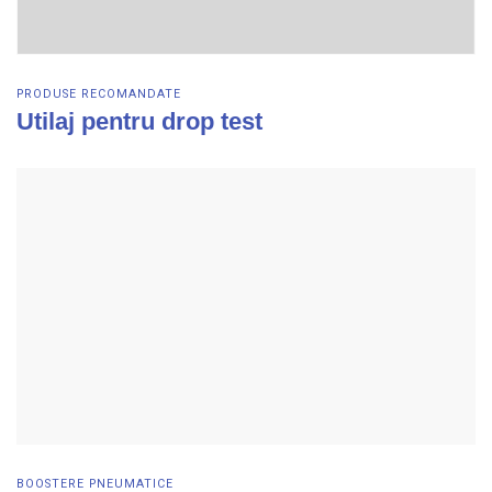
PRODUSE RECOMANDATE
Utilaj pentru drop test
Vezi detalii
BOOSTERE PNEUMATICE