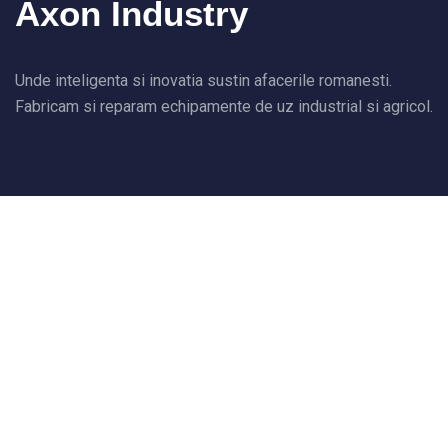
Axon Industry
Unde inteligenta si inovatia sustin afacerile romanesti.
Fabricam si reparam echipamente de uz industrial si agricol.