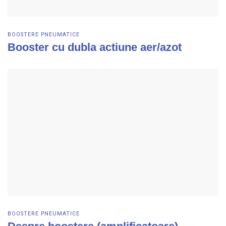
BOOSTERE PNEUMATICE
Booster cu dubla actiune aer/azot
Vezi detalii
BOOSTERE PNEUMATICE