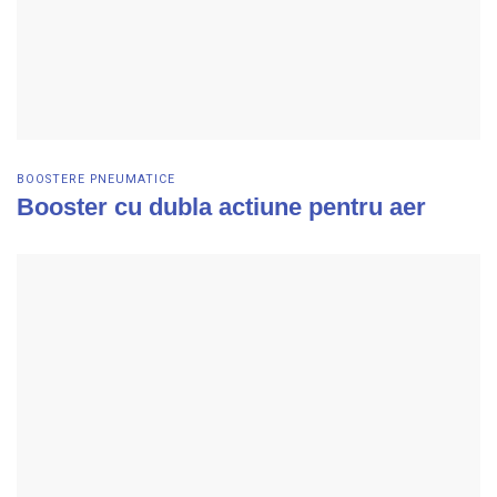
BOOSTERE PNEUMATICE
Booster cu dubla actiune pentru aer
Vezi detalii