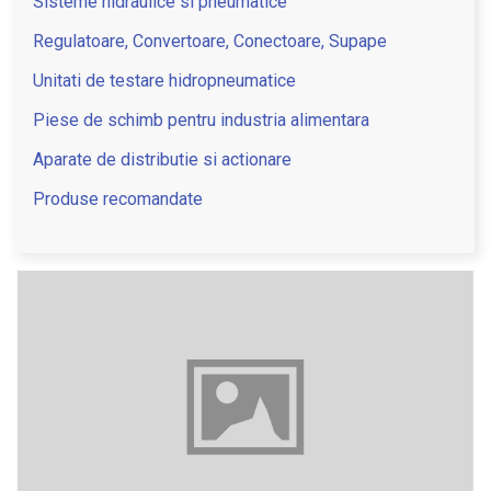
Sisteme hidraulice si pneumatice
Regulatoare, Convertoare, Conectoare, Supape
Unitati de testare hidropneumatice
Piese de schimb pentru industria alimentara
Aparate de distributie si actionare
Produse recomandate