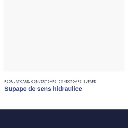
REGULATOARE, CONVERTOARE, CONECTOARE, SUPAPE
Supape de sens hidraulice
Vezi detalii